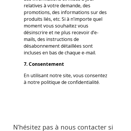
relatives à votre demande, des
promotions, des informations sur des
produits liés, etc. Si à n’importe quel
moment vous souhaitez vous
désinscrire et ne plus recevoir d’e-
mails, des instructions de
désabonnement détaillées sont
incluses en bas de chaque e-mail.
7. Consentement
En utilisant notre site, vous consentez
à notre politique de confidentialité.
N’hésitez pas à nous contacter si