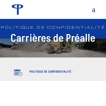
POLITIQUE DE CONFIDENTIALITÉ
Carrières de Préalle
POLITIQUE DE CONFIDENTIALITÉ :