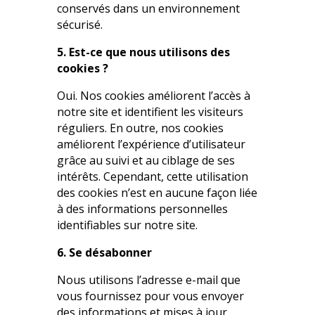
conservés dans un environnement
sécurisé.
5. Est-ce que nous utilisons des
cookies ?
Oui. Nos cookies améliorent l’accès à
notre site et identifient les visiteurs
réguliers. En outre, nos cookies
améliorent l’expérience d’utilisateur
grâce au suivi et au ciblage de ses
intérêts. Cependant, cette utilisation
des cookies n’est en aucune façon liée
à des informations personnelles
identifiables sur notre site.
6. Se désabonner
Nous utilisons l’adresse e-mail que
vous fournissez pour vous envoyer
des informations et mises à jour