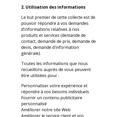
2. Utilisation des informations
Le but premier de cette collecte est de
pouvoir répondre à vos demandes
d’informations relatives à nos
produits et services (demande de
contact, demande de prix, demande de
devis, demande d’information
générale).
Toutes les informations que nous
recueillons auprès de vous peuvent
être utilisées pour :
Personnaliser votre expérience et
répondre à vos besoins individuels
Fournir un contenu publicitaire
personnalisé
Améliorer notre site Web
Améliorer le service client et vos