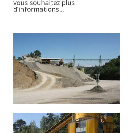
vous souhaitez plus
d’informations…