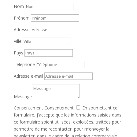
Nom
Prénom
Adresse
Ville
Pays
Téléphone
Adresse e-mail
Message
Consentement
Consentement
En soumettant ce
formulaire, j'accepte que les informations saisies dans
ce formulaire soient utilisées, exploitées, traitées pour
permettre de me recontacter, pour m’envoyer la
newsletter, dans le cadre de la relation commerciale