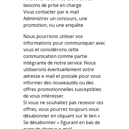
besoins de prise en charge
Vous contacter par e-mail
Administrer un concours, une
promotion, ou une enquête
Nous pourrions utiliser vos
informations pour communiquer avec
vous et considérons cette
communication comme partie
intégrante de notre service. Nous
utiliserons éventuellement votre
adresse e-mail et postale pour vous
informer des nouveautés ou des
offres promotionnelles susceptibles
de vous intéresser.
Si vous ne souhaitez pas recevoir ces
offres, vous pourrez toujours vous
désabonner en cliquant sur le lien «
Se désabonner » figurant en bas de