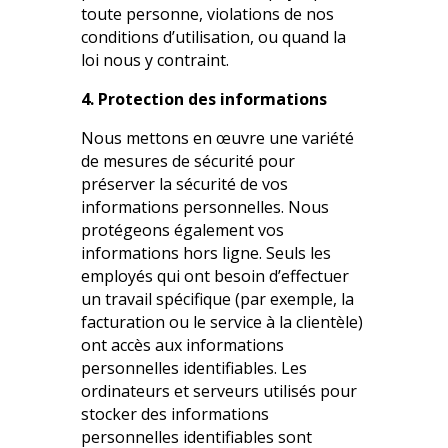
toute personne, violations de nos
conditions d’utilisation, ou quand la
loi nous y contraint.
4. Protection des informations
Nous mettons en œuvre une variété
de mesures de sécurité pour
préserver la sécurité de vos
informations personnelles. Nous
protégeons également vos
informations hors ligne. Seuls les
employés qui ont besoin d’effectuer
un travail spécifique (par exemple, la
facturation ou le service à la clientèle)
ont accès aux informations
personnelles identifiables. Les
ordinateurs et serveurs utilisés pour
stocker des informations
personnelles identifiables sont