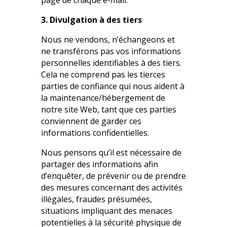
page de chaque e-mail.
3. Divulgation à des tiers
Nous ne vendons, n’échangeons et
ne transférons pas vos informations
personnelles identifiables à des tiers.
Cela ne comprend pas les tierces
parties de confiance qui nous aident à
la maintenance/hébergement de
notre site Web, tant que ces parties
conviennent de garder ces
informations confidentielles.
Nous pensons qu’il est nécessaire de
partager des informations afin
d’enquêter, de prévenir ou de prendre
des mesures concernant des activités
illégales, fraudes présumées,
situations impliquant des menaces
potentielles à la sécurité physique de