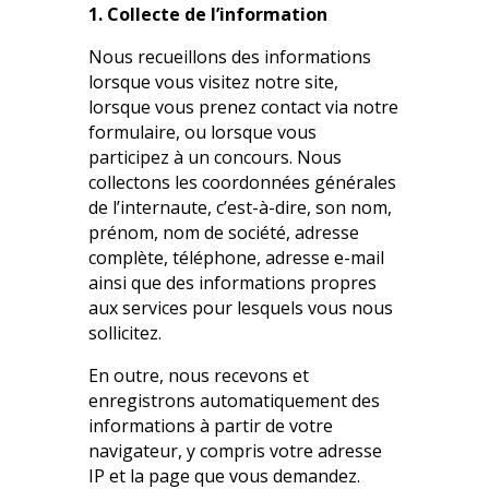
1. Collecte de l’information
Nous recueillons des informations
lorsque vous visitez notre site,
lorsque vous prenez contact via notre
formulaire, ou lorsque vous
participez à un concours. Nous
collectons les coordonnées générales
de l’internaute, c’est-à-dire, son nom,
prénom, nom de société, adresse
complète, téléphone, adresse e-mail
ainsi que des informations propres
aux services pour lesquels vous nous
sollicitez.
En outre, nous recevons et
enregistrons automatiquement des
informations à partir de votre
navigateur, y compris votre adresse
IP et la page que vous demandez.